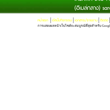
(อีเมล์กลาง)
sar
หน้าแรก
อัลบั้มกิจกรรม
เอกสาร/รายงาน
ติดต่อ
การแสดงผลหน้าเว็บไซต์จะสมบูรณ์ที่สุดสำหรับ Google