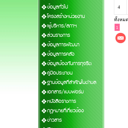
ข้อมูลทั่วไป
4
โครงสร้างหน่วยงาน
ทั้งหมด
ผู้บริหาร/สภาฯ
1
ส่วนราชการ
ข้อมูลการพัฒนา
ข้อมูลการคลัง
ข้อมูลป้องกันการทุจริต
คู่มือประชาชน
ฐานข้อมูลที่สำคัญในตำบล
เอกสาร/แบบฟอร์ม
หนังสือราชการ
กฎหมายที่เกี่ยวข้อง
ข่าวสาร