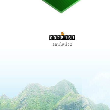
ออนไลน์ : 2