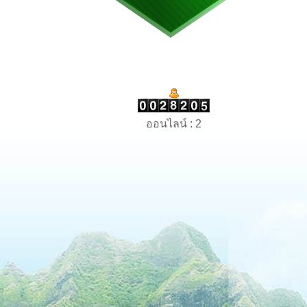
ออนไลน์ : 2