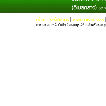
(อีเมล์กลาง)
sar
หน้าแรก
อัลบั้มกิจกรรม
เอกสาร/รายงาน
ติดต่อ
การแสดงผลหน้าเว็บไซต์จะสมบูรณ์ที่สุดสำหรับ Google