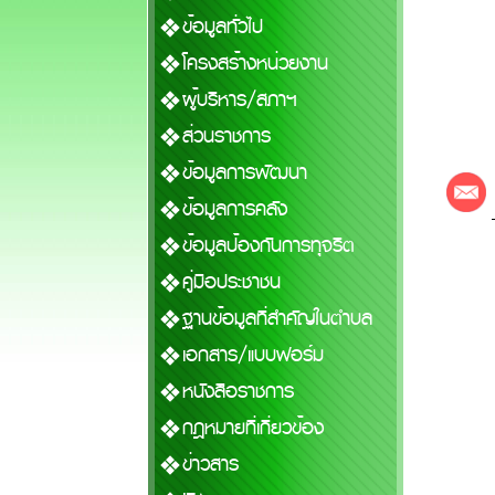
ข้อมูลทั่วไป
โครงสร้างหน่วยงาน
ผู้บริหาร/สภาฯ
ส่วนราชการ
ข้อมูลการพัฒนา
ข้อมูลการคลัง
ข้อมูลป้องกันการทุจริต
คู่มือประชาชน
ฐานข้อมูลที่สำคัญในตำบล
เอกสาร/แบบฟอร์ม
หนังสือราชการ
กฎหมายที่เกี่ยวข้อง
ข่าวสาร