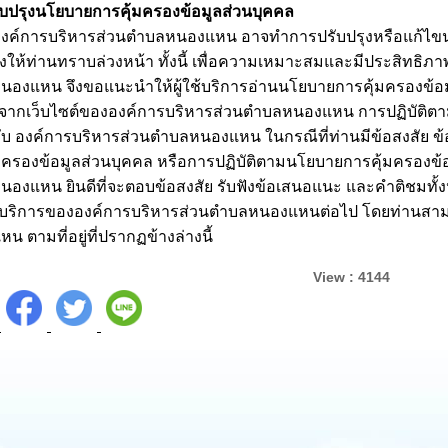
บปรุงนโยบายการคุ้มครองข้อมูลส่วนบุคคล
ารบริหารส่วนตำบลหนองแหน อาจทำการปรับปรุงหรือแก้ไขนโ
จ้งให้ท่านทราบล่วงหน้า ทั้งนี้ เพื่อความเหมาะสมและมีประสิทธิภ
องแหน จึงขอแนะนำให้ผู้ใช้บริการอ่านนโยบายการคุ้มครองข้อมูลส
รจากเว็บไซต์ขององค์การบริหารส่วนตำบลหนองแหน การปฏิบัติต
กับ องค์การบริหารส่วนตำบลหนองแหน ในกรณีที่ท่านมีข้อสงสัย ข
มครองข้อมูลส่วนบุคคล หรือการปฏิบัติตามนโยบายการคุ้มครองข้อ
องแหน ยินดีที่จะตอบข้อสงสัย รับฟังข้อเสนอแนะ และคำติชมทั้ง
้บริการขององค์การบริหารส่วนตำบลหนองแหนต่อไป โดยท่านสามา
น ตามที่อยู่ที่ปรากฏข้างล่างนี้
View : 4144