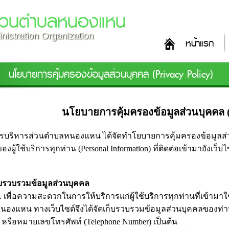
ส่วนตำบลหนองแหน
nistration Organization
หน้าแรก
นโยบายการคุ้มครองข้อมูลส่วนบุคคล (Privacy Policy)
นโยบายการคุ้มครองข้อมูลส่วนบุคคล (
รบริหารส่วนตำบลหนองแหน ได้จัดทำโยบายการคุ้มครองข้อมูลส่วนบุ
องผู้ใช้บริการทุกท่าน (Personal Information) ที่ติดต่อเข้ามายั
บรวบรวมข้อมูลส่วนบุคคล
่อความสะดวกในการให้บริการแก่ผู้ใช้บริการทุกท่านที่เข้ามาใ
องแหน ทางเว็บไซต์จึงได้จัดเก็บรวบรวมข้อมูลส่วนบุคคลของท่านไว้
 หรือหมายเลขโทรศัพท์ (Telephone Number) เป็นต้น