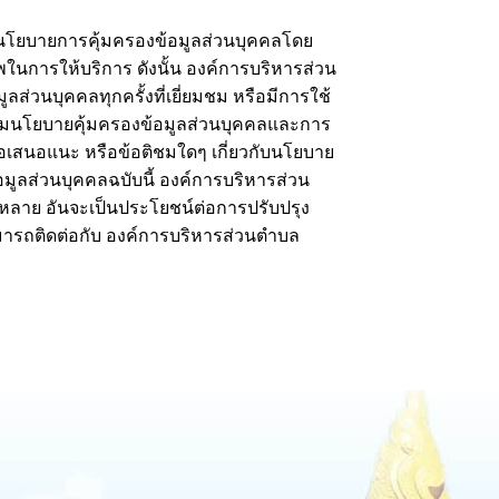
ยบายการคุ้มครองข้อมูลส่วนบุคคลโดย
าพในการให้บริการ ดังนั้น องค์การบริหารส่วน
่วนบุคคลทุกครั้งที่เยี่ยมชม หรือมีการใช้
ามนโยบายคุ้มครองข้อมูลส่วนบุคคลและการ
้อเสนอแนะ หรือข้อติชมใดๆ เกี่ยวกับนโยบาย
มูลส่วนบุคคลฉบับนี้ องค์การบริหารส่วน
หลาย อันจะเป็นประโยชน์ต่อการปรับปรุง
รถติดต่อกับ องค์การบริหารส่วนตำบล