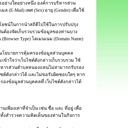
รอย่างใดอย่างหนึ่ง องค์การบริหารส่วน
(E-Mail) เพศ (Sex) อายุ (Gender) เพื่อใช้
ยชน์ในการนำสถิติไปใช้ในการปรับปรุง
นต้องจัดเก็บรวบรวมข้อมูลของท่านบาง
าน (Browser Type) โดเมนเนม (Domain Name)
บายการคุ้มครองข้อมูลส่วนบุคคล
และเข้าใจว่าเว็บไซต์ดังกล่าวเก็บรวบรวม ใช้
การบริหารส่วนตำบลหนองแหนไม่สามารถรับรอง
ซต์ดังกล่าวได้ และไม่ขอรับผิดชอบใดๆ หาก
องข้อมูลส่วนบุคคลที่ เว็บไซต์ดังกล่าวได้
่าที่จำเป็น เช่น ชื่อ และ ที่อยู่ เพื่อ
วมทั้งสำรวจความคิดเห็นของท่านในกิจการ