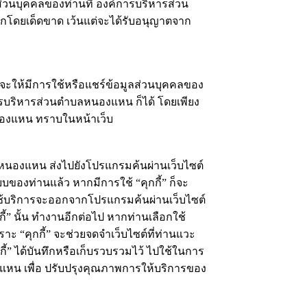
นบุคคลของท่านที่ องค์การบริหารส่วน
โดยเด็ดขาด เว้นแต่จะได้รับอนุญาตจาก
ะให้มีการใช้หรือแชร์ข้อมูลส่วนบุคคลของ
รบริหารส่วนตำบลหนองแหน ก็ได้ โดยเพียง
นองแหน ทราบในหน้าเว็บ
ำบลหนองแหน ส่งไปยังโปรแกรมค้นผ่านเว็บไซต์
ะบบของท่านแล้ว หากมีการใช้ “คุกกี้” ก็จะ
้ใช้บริการจะออกจากโปรแกรมค้นผ่านเว็บไซต์
กี้” นั้น ทำงานอีกต่อไป หากท่านเลือกใช้
ะ “คุกกี้” จะช่วยจดจำเว็บไซต์ที่ท่านแวะ
กี้” ได้บันทึกหรือเก็บรวบรวมไว้ ไปใช้ในการ
งแหน เพื่อ ปรับปรุงคุณภาพการให้บริการของ