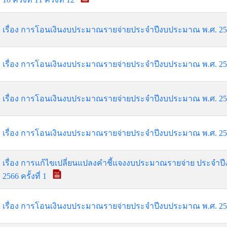
เรื่อง การโอนเงินงบประมาณรายจ่ายประจำปีงบประมาณ พ.ศ. 2566 
เรื่อง การโอนเงินงบประมาณรายจ่ายประจำปีงบประมาณ พ.ศ. 2566 
เรื่อง การโอนเงินงบประมาณรายจ่ายประจำปีงบประมาณ พ.ศ. 2566 
เรื่อง การโอนเงินงบประมาณรายจ่ายประจำปีงบประมาณ พ.ศ. 2566 
เรื่อง การแก้ไขเปลี่ยนแปลงคำชี้แจงงบประมาณรายจ่าย ประจำป
2566 ครั้งที่ 1
เรื่อง การโอนเงินงบประมาณรายจ่ายประจำปีงบประมาณ พ.ศ. 2566 