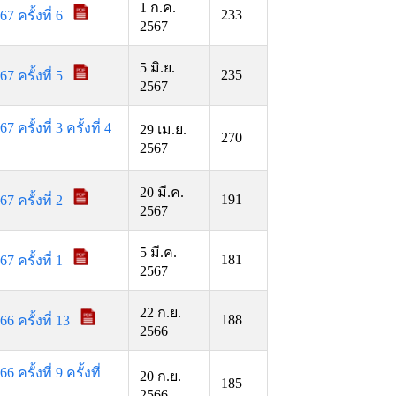
1 ก.ค.
233
ครั้งที่ 6
2567
5 มิ.ย.
235
ครั้งที่ 5
2567
้งที่ 3 ครั้งที่ 4
29 เม.ย.
270
2567
20 มี.ค.
191
ครั้งที่ 2
2567
5 มี.ค.
181
ครั้งที่ 1
2567
22 ก.ย.
188
ครั้งที่ 13
2566
้งที่ 9 ครั้งที่
20 ก.ย.
185
2566