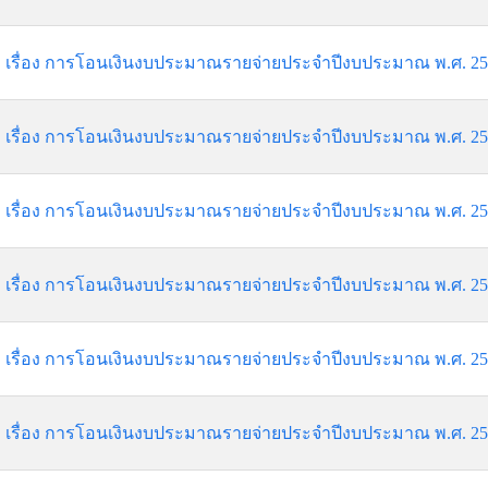
เรื่อง การโอนเงินงบประมาณรายจ่ายประจำปีงบประมาณ พ.ศ. 2568 
เรื่อง การโอนเงินงบประมาณรายจ่ายประจำปีงบประมาณ พ.ศ. 2567 
เรื่อง การโอนเงินงบประมาณรายจ่ายประจำปีงบประมาณ พ.ศ. 2567 
เรื่อง การโอนเงินงบประมาณรายจ่ายประจำปีงบประมาณ พ.ศ. 2567 
เรื่อง การโอนเงินงบประมาณรายจ่ายประจำปีงบประมาณ พ.ศ. 2567 
เรื่อง การโอนเงินงบประมาณรายจ่ายประจำปีงบประมาณ พ.ศ. 2567 