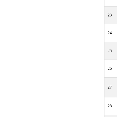
23
24
25
26
27
28