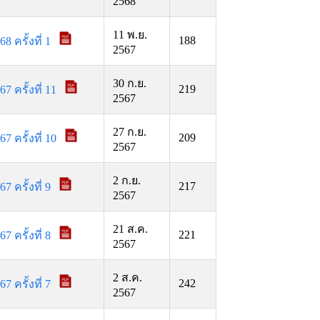
2568
11 พ.ย.
188
ครั้งที่ 1
2567
30 ก.ย.
219
ครั้งที่ 11
2567
27 ก.ย.
209
ครั้งที่ 10
2567
2 ก.ย.
217
ครั้งที่ 9
2567
21 ส.ค.
221
ครั้งที่ 8
2567
2 ส.ค.
242
ครั้งที่ 7
2567