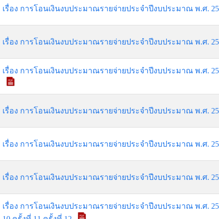
เรื่อง การโอนเงินงบประมาณรายจ่ายประจำปีงบประมาณ พ.ศ. 2567 
เรื่อง การโอนเงินงบประมาณรายจ่ายประจำปีงบประมาณ พ.ศ. 2567 
เรื่อง การโอนเงินงบประมาณรายจ่ายประจำปีงบประมาณ พ.ศ. 2567 ครั
เรื่อง การโอนเงินงบประมาณรายจ่ายประจำปีงบประมาณ พ.ศ. 2567 
เรื่อง การโอนเงินงบประมาณรายจ่ายประจำปีงบประมาณ พ.ศ. 2567 
เรื่อง การโอนเงินงบประมาณรายจ่ายประจำปีงบประมาณ พ.ศ. 2566 
เรื่อง การโอนเงินงบประมาณรายจ่ายประจำปีงบประมาณ พ.ศ. 2566 ครั
10 ครั้งที่ 11 ครั้งที่ 12