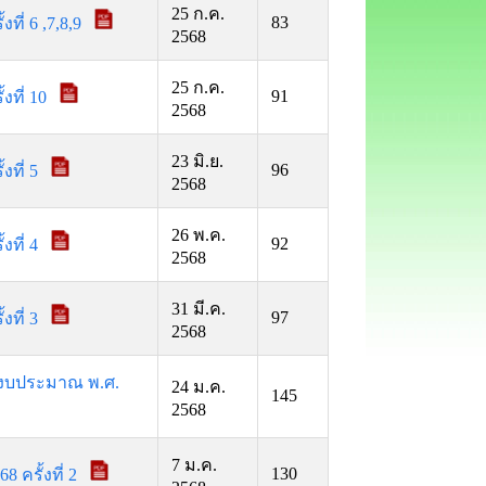
25 ก.ค.
83
ี่ 6 ,7,8,9
2568
25 ก.ค.
91
ที่ 10
2568
23 มิ.ย.
96
ที่ 5
2568
26 พ.ค.
92
ที่ 4
2568
31 มี.ค.
97
ที่ 3
2568
ีงบประมาณ พ.ศ.
24 ม.ค.
145
2568
7 ม.ค.
130
ครั้งที่ 2