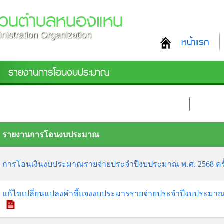
ส่วนตำบลหนองแหน
nistration Organization
หน้าแรก
รายงานการโอนงบประมาณ
รายงานการโอนงบประมาณ
การโอนเงินงบประมาณรายจ่ายประจำปีงบประมาณ พ.ศ. 2568 ครั้ง
แก้ไขเปลี่ยนแปลงคำชี้แจงงบประมารรายจ่ายประจำปีงบประมาณ พ.ศ