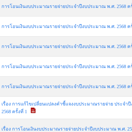
การโอนเงินงบประมาณรายจ่ายประจำปีงบประมาณ พ.ศ. 2568 ครั้งท
การโอนเงินงบประมาณรายจ่ายประจำปีงบประมาณ พ.ศ. 2568 ครั้ง
การโอนเงินงบประมาณรายจ่ายประจำปีงบประมาณ พ.ศ. 2568 ครั้ง
การโอนเงินงบประมาณรายจ่ายประจำปีงบประมาณ พ.ศ. 2568 ครั้ง
การโอนเงินงบประมาณรายจ่ายประจำปีงบประมาณ พ.ศ. 2568 ครั้ง
เรื่อง การแก้ไขเปลี่ยนแปลงคำชี้แจงงบประมาณรายจ่าย ประจำป
2568 ครั้งที่ 1
เรื่อง การโอนเงินงบประมาณรายจ่ายประจำปีงบประมาณ พ.ศ. 2568 