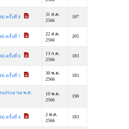
31 ส.ค.
187
ครั้งที่ 8
2566
22 ส.ค.
205
ครั้งที่ 7
2566
13 ก.ค.
183
ครั้งที่ 6
2566
30 พ.ค.
183
ครั้งที่ 5
2566
ีงบประมาณ พ.ศ.
10 พ.ค.
190
2566
2 พ.ค.
183
ครั้งที่ 4
2566