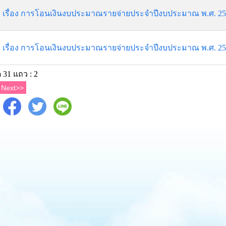
เรื่อง การโอนเงินงบประมาณรายจ่ายประจำปีงบประมาณ พ.ศ. 2566 
เรื่อง การโอนเงินงบประมาณรายจ่ายประจำปีงบประมาณ พ.ศ. 2566 
 31 แถว : 2
Next>>