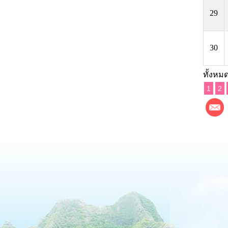
29
30
ทั้งหมด
1
2