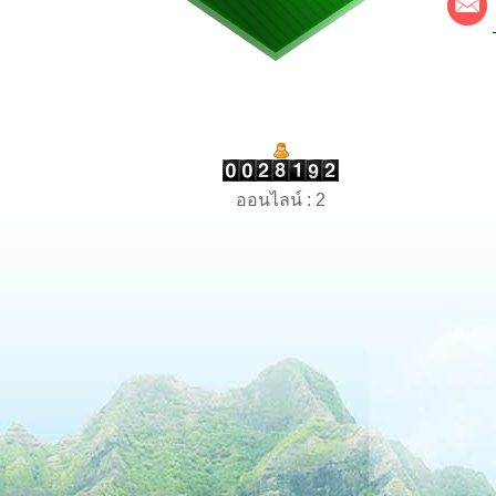
ออนไลน์ : 2