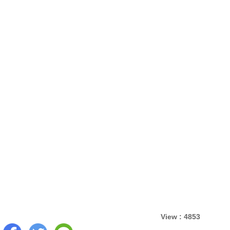
View : 4853