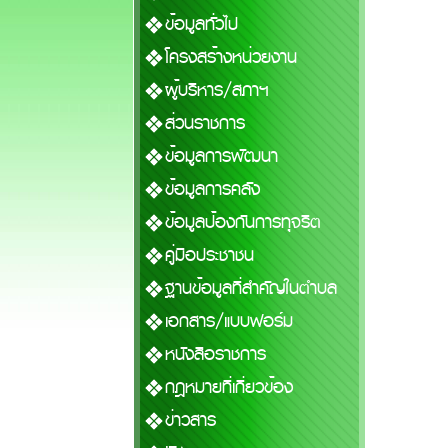
ข้อมูลทั่วไป
โครงสร้างหน่วยงาน
ผู้บริหาร/สภาฯ
ส่วนราชการ
ข้อมูลการพัฒนา
ข้อมูลการคลัง
ข้อมูลป้องกันการทุจริต
คู่มือประชาชน
ฐานข้อมูลที่สำคัญในตำบล
เอกสาร/แบบฟอร์ม
หนังสือราชการ
กฎหมายที่เกี่ยวข้อง
ข่าวสาร