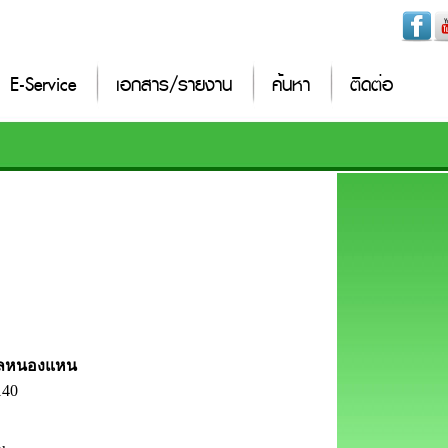
E-Service
เอกสาร/รายงาน
ค้นหา
ติดต่อ
ำบลหนองแหน
140