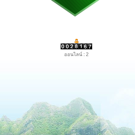
ออนไลน์ : 2