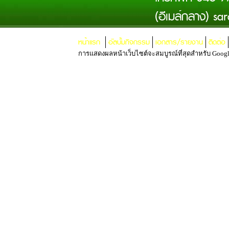
(อีเมล์กลาง)
sar
หน้าแรก
อัลบั้มกิจกรรม
เอกสาร/รายงาน
ติดต่อ
การแสดงผลหน้าเว็บไซต์จะสมบูรณ์ที่สุดสำหรับ Google